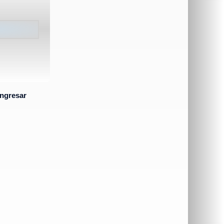
ingresar