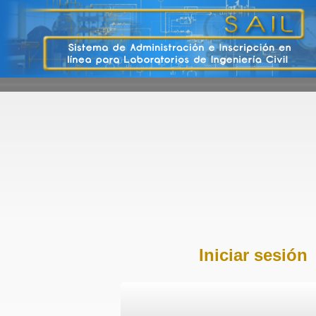
Iniciar sesión