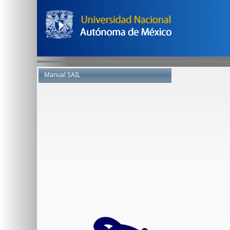
Manual SAIL