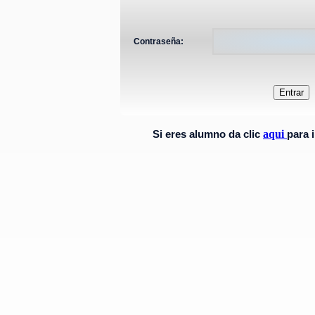
Contraseña:
Si eres alumno da clic
aqui
para 